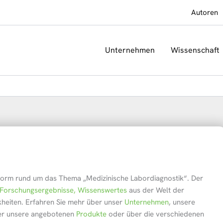
Autoren
Unternehmen
Wissenschaft
tform rund um das Thema „Medizinische Labordiagnostik“. Der
e Forschungsergebnisse, Wissenswertes
aus der Welt der
heiten. Erfahren Sie mehr über unser
Unternehmen
, unsere
er unsere angebotenen
Produkte
oder über die verschiedenen