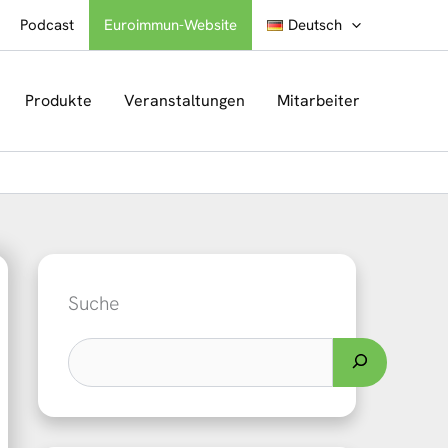
Podcast
Euroimmun-Website
Deutsch
Produkte
Veranstaltungen
Mitarbeiter
Suche