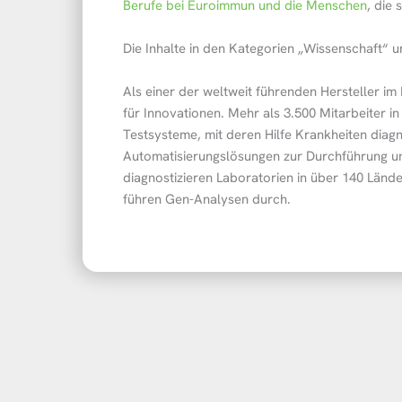
Berufe bei Euroimmun und die Menschen
, die 
Die Inhalte in den Kategorien „Wissenschaft“ u
Als einer der weltweit führenden Hersteller im
für Innovationen. Mehr als 3.500 Mitarbeiter i
Testsysteme, mit deren Hilfe Krankheiten diag
Automatisierungslösungen zur Durchführung u
diagnostizieren Laboratorien in über 140 Länd
führen Gen-Analysen durch.