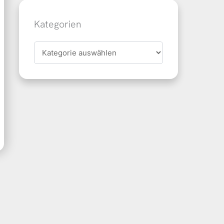
Kategorien