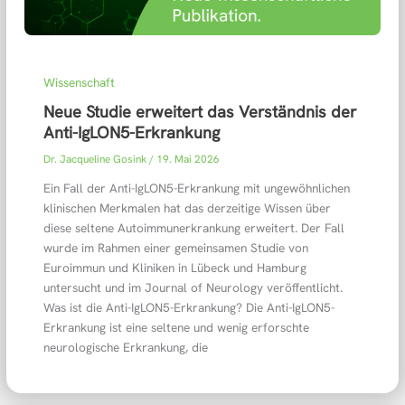
Wissenschaft
Neue Studie erweitert das Verständnis der
Anti-IgLON5-Erkrankung
Dr. Jacqueline Gosink
/
19. Mai 2026
Ein Fall der Anti-IgLON5-Erkrankung mit ungewöhnlichen
klinischen Merkmalen hat das derzeitige Wissen über
diese seltene Autoimmunerkrankung erweitert. Der Fall
wurde im Rahmen einer gemeinsamen Studie von
Euroimmun und Kliniken in Lübeck und Hamburg
untersucht und im Journal of Neurology veröffentlicht.
Was ist die Anti-IgLON5-Erkrankung? Die Anti-IgLON5-
Erkrankung ist eine seltene und wenig erforschte
neurologische Erkrankung, die