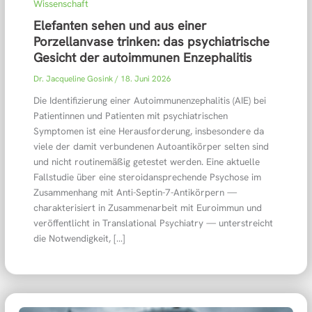
Wissenschaft
Elefanten sehen und aus einer
Porzellanvase trinken: das psychiatrische
Gesicht der autoimmunen Enzephalitis
Dr. Jacqueline Gosink
/
18. Juni 2026
Die Identifizierung einer Autoimmunenzephalitis (AIE) bei
Patientinnen und Patienten mit psychiatrischen
Symptomen ist eine Herausforderung, insbesondere da
viele der damit verbundenen Autoantikörper selten sind
und nicht routinemäßig getestet werden. Eine aktuelle
Fallstudie über eine steroidansprechende Psychose im
Zusammenhang mit Anti-Septin-7-Antikörpern —
charakterisiert in Zusammenarbeit mit Euroimmun und
veröffentlicht in Translational Psychiatry — unterstreicht
die Notwendigkeit, […]