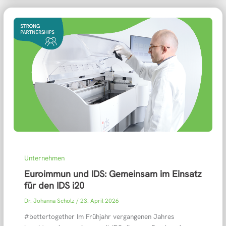
Unternehmen
Euroimmun und IDS: Gemeinsam im Einsatz
für den IDS i20
Dr. Johanna Scholz
/
23. April 2026
#bettertogether Im Frühjahr vergangenen Jahres