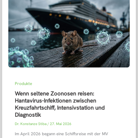
Produkte
Wenn seltene Zoonosen reisen:
Hantavirus-Infektionen zwischen
Kreuzfahrtschiff, Intensivstation und
Diagnostik
Dr. Konstanze Stiba
/
27. Mai 2026
Im April 2026 begann eine Schiffsreise mit der MV