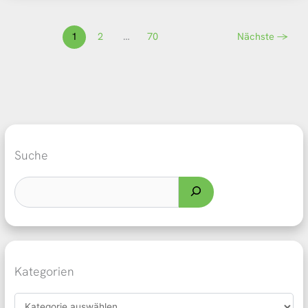
1
2
…
70
Nächste
→
Suche
Kategorien