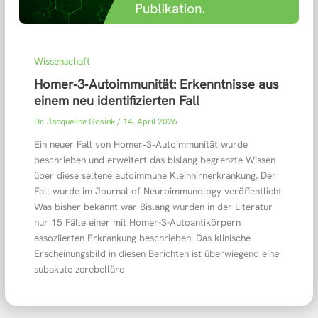
Wissenschaft
Homer‑3‑Autoimmunität: Erkenntnisse aus
einem neu identifizierten Fall
Dr. Jacqueline Gosink
/
14. April 2026
Ein neuer Fall von Homer‑3‑Autoimmunität wurde
beschrieben und erweitert das bislang begrenzte Wissen
über diese seltene autoimmune Kleinhirnerkrankung. Der
Fall wurde im Journal of Neuroimmunology veröffentlicht.
Was bisher bekannt war Bislang wurden in der Literatur
nur 15 Fälle einer mit Homer-3-Autoantikörpern
assoziierten Erkrankung beschrieben. Das klinische
Erscheinungsbild in diesen Berichten ist überwiegend eine
subakute zerebelläre