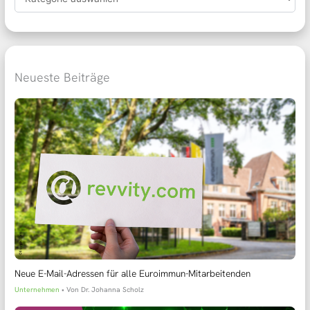
Neueste Beiträge
Neue E-Mail-Adressen für alle Euroimmun-Mitarbeitenden
Unternehmen
• Von
Dr. Johanna Scholz