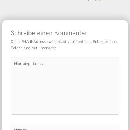
Schreibe einen Kommentar
Deine E-Mail-Adresse wird nicht veröffentlicht.
Erforderliche
Felder sind mit
*
markiert
Hier
eingeben…
Name*