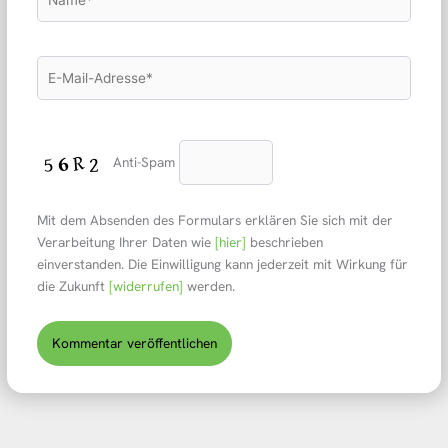
E-
Mail-
Adresse*
Anti-Spam
Mit dem Absenden des Formulars erklären Sie sich mit der
Verarbeitung Ihrer Daten wie
[hier]
beschrieben
einverstanden. Die Einwilligung kann jederzeit mit Wirkung für
die Zukunft
[widerrufen]
werden.