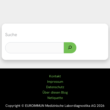
Suche
Kontakt
Impressum
Datenschutz
Über diesen Blog
Netiquette
Copyright © EUROIMMUN Medizinische Labordiagnostika AG 2026