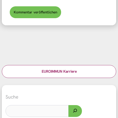
EUROIMMUN Karriere
Suche