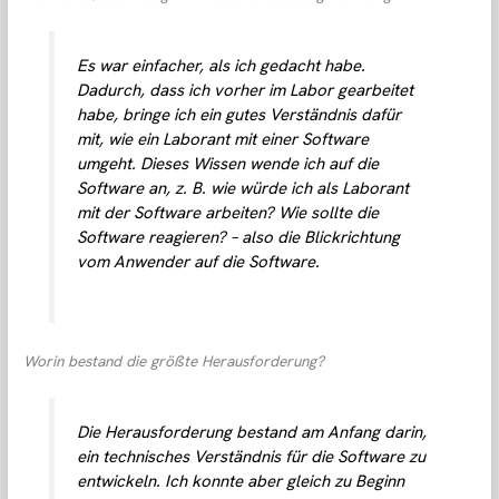
Es war einfacher, als ich gedacht habe.
Dadurch, dass ich vorher im Labor gearbeitet
habe, bringe ich ein gutes Verständnis dafür
mit, wie ein Laborant mit einer Software
umgeht. Dieses Wissen wende ich auf die
Software an, z. B. wie würde ich als Laborant
mit der Software arbeiten? Wie sollte die
Software reagieren? – also die Blickrichtung
vom Anwender auf die Software.
Worin bestand die größte Herausforderung?
Die Herausforderung bestand am Anfang darin,
ein technisches Verständnis für die Software zu
entwickeln. Ich konnte aber gleich zu Beginn