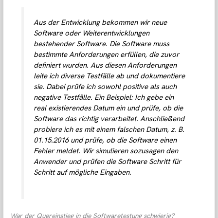
Aus der Entwicklung bekommen wir neue
Software oder Weiterentwicklungen
bestehender Software. Die Software muss
bestimmte Anforderungen erfüllen, die zuvor
definiert wurden. Aus diesen Anforderungen
leite ich diverse Testfälle ab und dokumentiere
sie. Dabei prüfe ich sowohl positive als auch
negative Testfälle. Ein Beispiel: Ich gebe ein
real existierendes Datum ein und prüfe, ob die
Software das richtig verarbeitet. Anschließend
probiere ich es mit einem falschen Datum, z. B.
01.15.2016 und prüfe, ob die Software einen
Fehler meldet. Wir simulieren sozusagen den
Anwender und prüfen die Software Schritt für
Schritt auf mögliche Eingaben.
War der Quereinstieg in die Softwaretestung schwierig?