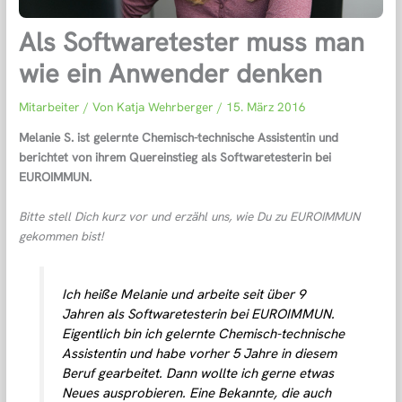
Als Softwaretester muss man
wie ein Anwender denken
Mitarbeiter
/ Von
Katja Wehrberger
/
15. März 2016
Melanie S. ist gelernte Chemisch-technische Assistentin und
berichtet von ihrem Quereinstieg als Softwaretesterin bei
EUROIMMUN.
Bitte stell Dich kurz vor und erzähl uns, wie Du zu EUROIMMUN
gekommen bist!
Ich heiße Melanie und arbeite seit über 9
Jahren als Softwaretesterin bei EUROIMMUN.
Eigentlich bin ich gelernte Chemisch-technische
Assistentin und habe vorher 5 Jahre in diesem
Beruf gearbeitet. Dann wollte ich gerne etwas
Neues ausprobieren. Eine Bekannte, die auch