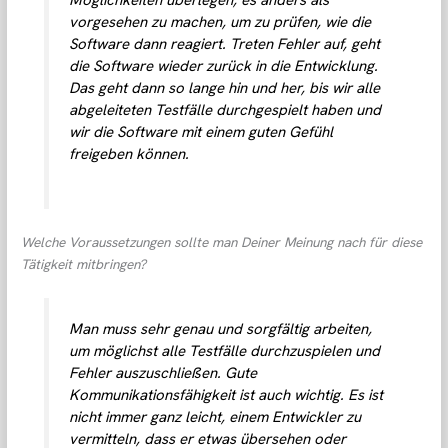
vorgesehen zu machen, um zu prüfen, wie die
Software dann reagiert. Treten Fehler auf, geht
die Software wieder zurück in die Entwicklung.
Das geht dann so lange hin und her, bis wir alle
abgeleiteten Testfälle durchgespielt haben und
wir die Software mit einem guten Gefühl
freigeben können.
Welche Voraussetzungen sollte man Deiner Meinung nach für diese
Tätigkeit mitbringen?
Man muss sehr genau und sorgfältig arbeiten,
um möglichst alle Testfälle durchzuspielen und
Fehler auszuschließen. Gute
Kommunikationsfähigkeit ist auch wichtig. Es ist
nicht immer ganz leicht, einem Entwickler zu
vermitteln, dass er etwas übersehen oder