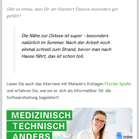
Gibt es etwas, dass Dir am Standort Dassow besonders gut
gefällt?
Die Nähe zur Ostsee ist super – besonders
natürlich im Sommer. Nach der Arbeit noch
einmal schnell zum Strand, bevor man nach
Hause fährt, das ist schon toll.
Lesen Sie auch das Interview mit Melanie’s Kollegen
Florian Spohn
und erfahren Sie, warum er sich als Informatiker für die
Softwaretestung begeistert!