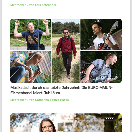
Mitarbeiter
• Von
Lars Schroeder
Musikalisch durch das letzte Jahrzehnt: Die EUROIMMUN-
Firmenband feiert Jubiläum
Mitarbeiter
• Von
Katharina Sophie Hanck