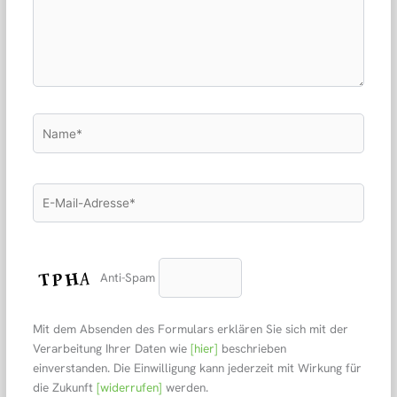
Name*
E-
Mail-
Adresse*
Anti-Spam
Mit dem Absenden des Formulars erklären Sie sich mit der
Verarbeitung Ihrer Daten wie
[hier]
beschrieben
einverstanden. Die Einwilligung kann jederzeit mit Wirkung für
die Zukunft
[widerrufen]
werden.