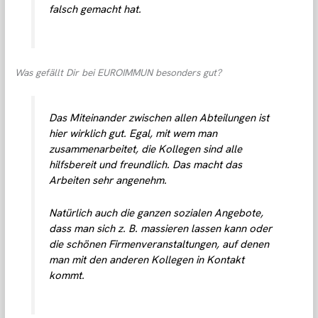
falsch gemacht hat.
Was gefällt Dir bei EUROIMMUN besonders gut?
Das Miteinander zwischen allen Abteilungen ist
hier wirklich gut. Egal, mit wem man
zusammenarbeitet, die Kollegen sind alle
hilfsbereit und freundlich. Das macht das
Arbeiten sehr angenehm.
Natürlich auch die ganzen sozialen Angebote,
dass man sich z. B. massieren lassen kann oder
die schönen Firmenveranstaltungen, auf denen
man mit den anderen Kollegen in Kontakt
kommt.