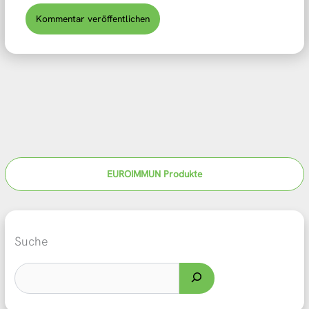
EUROIMMUN Produkte
Suche