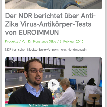
Der NDR berichtet über Anti-
Zika Virus-Antikörper-Tests
von EUROIMMUN
Produkte
/ Von
Dr. Konstanze Stiba
/
8. Februar 2016
NDR fernsehen Mecklenburg-Vorpommern, Nordmagazin: