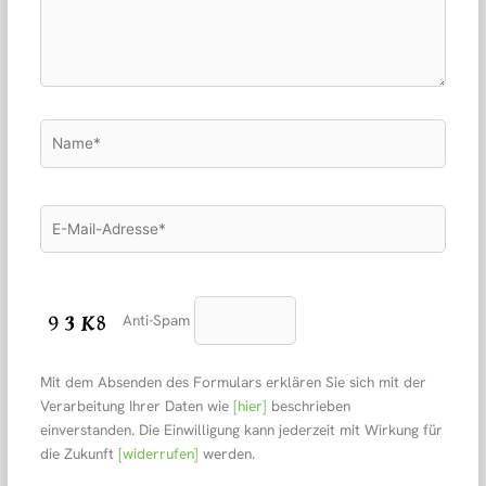
Name*
E-
Mail-
Adresse*
Anti-Spam
Mit dem Absenden des Formulars erklären Sie sich mit der
Verarbeitung Ihrer Daten wie
[hier]
beschrieben
einverstanden. Die Einwilligung kann jederzeit mit Wirkung für
die Zukunft
[widerrufen]
werden.