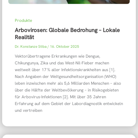
Produkte
Arbovirosen: Globale Bedrohung – Lokale
Realität
Dr. Konstanze Stiba
/
16. Oktober 2025
Vektorübertragene Erkrankungen wie Dengue,
Chikungunya, Zika und das West-Nil-Fieber machen
weltweit über 17 % aller Infektionskrankheiten aus [1].
Nach Angaben der Weltgesundheitsorganisation (WHO)
leben inzwischen mehr als 5,6 Milliarden Menschen – also
über die Hälfte der Weltbevölkerung – in Risikogebieten
für Arbovirus-Infektionen [2]. Mit über 35 Jahren
Erfahrung auf dem Gebiet der Labordiagnostik entwickeln
und vertreiben