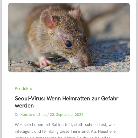
Produkte
Seoul-Virus: Wenn Heimratten zur Gefahr
werden
Dr. Konstanze Stiba
/
23. September 2025
Wer sein Leben mit Ratten teilt, stellt schnell fest, wie
intelligent und lernfähig diese Tiere sind. Als Haustiere