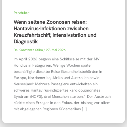
Produkte
Wenn seltene Zoonosen reisen:
Hantavirus-Infektionen zwischen
Kreuzfahrtschiff, Intensivstation und
Diagnostik
Dr. Konstanze Stiba
/
27. Mai 2026
Im April 2026 begann eine Schiffsreise mit der MV
Hondius in Patagonien. Wenige Wochen später
beschäftigte dieselbe Reise Gesundheitsbehörden in
Europa, Nordamerika, Afrika und Australien sowie
Neuseeland: Mehrere Passagiere entwickelten ein
schweres Hantavirus-induziertes kardiopulmonales
Syndrom (HCPS), drei Menschen starben.1 Der Ausbruch
rückte einen Erreger in den Fokus, der bislang vor allem
mit abgelegenen Regionen Südamerikas […]