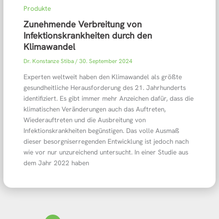
Produkte
Zunehmende Verbreitung von
Infektionskrankheiten durch den
Klimawandel
Dr. Konstanze Stiba
/
30. September 2024
Experten weltweit haben den Klimawandel als größte
gesundheitliche Herausforderung des 21. Jahrhunderts
identifiziert. Es gibt immer mehr Anzeichen dafür, dass die
klimatischen Veränderungen auch das Auftreten,
Wiederauftreten und die Ausbreitung von
Infektionskrankheiten begünstigen. Das volle Ausmaß
dieser besorgniserregenden Entwicklung ist jedoch nach
wie vor nur unzureichend untersucht. In einer Studie aus
dem Jahr 2022 haben