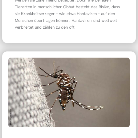
werden sie zunehmend beliebter. Doch wie bei allen
Tierarten in menschlicher Obhut besteht das Risiko, dass
sie Krankheitserreger – wie etwa Hantaviren – auf den
Menschen übertragen können. Hantaviren sind weltweit
verbreitet und zählen zu den oft