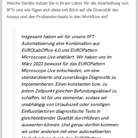
Welche Geräte nutzen Sie in Ihrem Labor für die Abarbeitung von
IIFTs und wie fügen sich diese mit Blick auf die Diversität der
Assays und den Probendurchsatz in den Workflow ein?
Insgesamt haben wir für unsere IIFT-
Automatisierung eine Kombination aus
EUROLabOffice 4.0 und EUROPattern
Microscope Live etabliert. Wir haben uns im
März 2022 bewusst für das EUROPattern
Microscope Live entschieden, um eine
standardisierte und zuverlässige Diagnostik zu
implementieren. Einen konstanten bzw. zu
jedem Zeitpunkt gleichen Befundungsablauf zu
schaffen, ist für uns elementar, sodass wir
unabhängig von Urlaubszeit oder sonstigen
Einflussfaktoren diagnostische Tests in
gleichbleibender Qualität durchführen und
auswerten können. Und genau dorthin kommen
wir unter anderem mit einer automatisierten