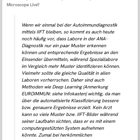
Microscope Live?
Wenn wir einmal bei der Autoimmundiagnostik
mittels IIFT bleiben, so kommt es auch heute
noch häufig vor, dass Labore in der ANA-
Diagnostik nur ein paar Muster erkennen
können und entsprechende Ergebnisse an den
Einsender übermitteln, während Speziallabore
im Vergleich mehr Muster identifizieren können.
Vielmehr sollte die gleiche Qualität in allen
Laboren vorherrschen. Daher sind auch
Methoden wie Deep Learning (Anmerkung
EUROIMMUN: siehe Infokasten) wichtig, da man
über die automatisierte Klassifizierung bessere
bzw. genauere Ergebnisse erzielt. Kein Arzt
kann so viele Muster bzw. IIFT-Bilder während
seiner Laufbahn sichten, dass er es mit einem
computergestützten System aufnehmen
könnte. Zumal bei herkömmlichen