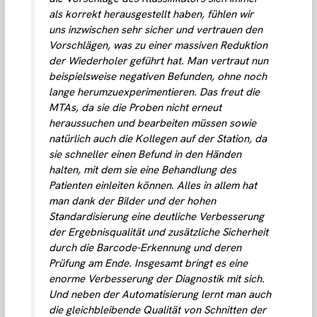
als korrekt herausgestellt haben, fühlen wir
uns inzwischen sehr sicher und vertrauen den
Vorschlägen, was zu einer massiven Reduktion
der Wiederholer geführt hat. Man vertraut nun
beispielsweise negativen Befunden, ohne noch
lange herumzuexperimentieren. Das freut die
MTAs, da sie die Proben nicht erneut
heraussuchen und bearbeiten müssen sowie
natürlich auch die Kollegen auf der Station, da
sie schneller einen Befund in den Händen
halten, mit dem sie eine Behandlung des
Patienten einleiten können. Alles in allem hat
man dank der Bilder und der hohen
Standardisierung eine deutliche Verbesserung
der Ergebnisqualität und zusätzliche Sicherheit
durch die Barcode-Erkennung und deren
Prüfung am Ende. Insgesamt bringt es eine
enorme Verbesserung der Diagnostik mit sich.
Und neben der Automatisierung lernt man auch
die gleichbleibende Qualität von Schnitten der