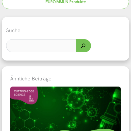
EUROIMMUN Produkte
Suche
Ähnliche Beiträge