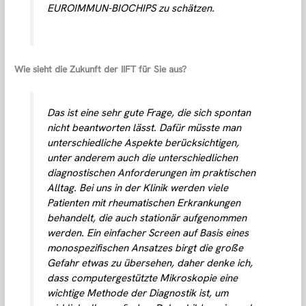
EUROIMMUN-BIOCHIPS zu schätzen.
Wie sieht die Zukunft der IIFT für Sie aus?
Das ist eine sehr gute Frage, die sich spontan
nicht beantworten lässt. Dafür müsste man
unterschiedliche Aspekte berücksichtigen,
unter anderem auch die unterschiedlichen
diagnostischen Anforderungen im praktischen
Alltag. Bei uns in der Klinik werden viele
Patienten mit rheumatischen Erkrankungen
behandelt, die auch stationär aufgenommen
werden. Ein einfacher Screen auf Basis eines
monospezifischen Ansatzes birgt die große
Gefahr etwas zu übersehen, daher denke ich,
dass computergestützte Mikroskopie eine
wichtige Methode der Diagnostik ist, um