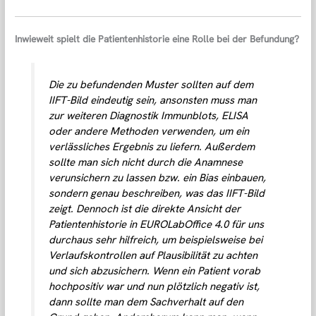
Inwieweit spielt die Patientenhistorie eine Rolle bei der Befundung?
Die zu befundenden Muster sollten auf dem
IIFT-Bild eindeutig sein, ansonsten muss man
zur weiteren Diagnostik Immunblots, ELISA
oder andere Methoden verwenden, um ein
verlässliches Ergebnis zu liefern. Außerdem
sollte man sich nicht durch die Anamnese
verunsichern zu lassen bzw. ein Bias einbauen,
sondern genau beschreiben, was das IIFT-Bild
zeigt. Dennoch ist die direkte Ansicht der
Patientenhistorie in EUROLabOffice 4.0 für uns
durchaus sehr hilfreich, um beispielsweise bei
Verlaufskontrollen auf Plausibilität zu achten
und sich abzusichern. Wenn ein Patient vorab
hochpositiv war und nun plötzlich negativ ist,
dann sollte man dem Sachverhalt auf den