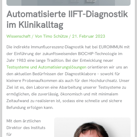
Automatisierte IIFT-Diagnostik
im Klinikalltag
Wissenschaft
/ Von
Timo Schütze
/
21. Februar 2023
Die indirekte Immunfluoreszenz-Diagnostik hat bei EUROIMMUN mit
der Einführung der zukunftsweisenden BIOCHIP-Technologie im
Jahr 1983 eine lange Tradition. Bei der Entwicklung neuer
Testsysteme und Automatisierungslösungen
orientieren wir uns an
den aktuellen Bedürfnissen der Diagnostiklabore – sowohl für
kleinere Probenaufkommen als auch für den Hochdurchsatz. Unser
Ziel ist es, den Laboren eine Abarbeitung unserer Testsysteme zu
ermöglichen, die zuverlässig, ökonomisch und mit minimalem
Zeitaufwand zu realisieren ist, sodass eine schnelle und sichere
Befundung erfolgen kann.
Mit dem ärztlichen
Direktor des Instituts
für