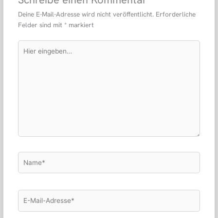
Deine E-Mail-Adresse wird nicht veröffentlicht.
Erforderliche
Felder sind mit
*
markiert
Hier
eingeben…
Name*
E-
Mail-
Adresse*