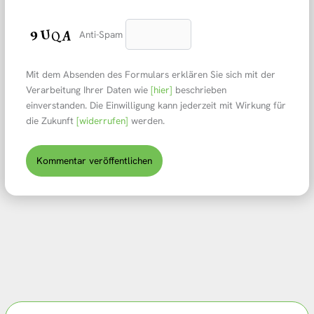
Anti-Spam
Mit dem Absenden des Formulars erklären Sie sich mit der
Verarbeitung Ihrer Daten wie
[hier]
beschrieben
einverstanden. Die Einwilligung kann jederzeit mit Wirkung für
die Zukunft
[widerrufen]
werden.