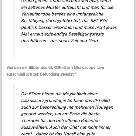
Grund gehen. Andersherum kann man, wenn
ein seltenes Muster auftaucht und man für die
Verlaufsprobe bereits eine umfangreiche
Bestätigung durchgeführt hat, das IIFT-Bild
deutlich besser einordnen und muss nicht jedes
Mal erneut aufwendige Bestätigungstests
durchführen – das spart Zeit und Geld.
Werden die Bilder des EUROPattern Microscope Live
ausschließlich zur Befundung genutzt?
Die Bilder bieten die Möglichkeit einer
Diskussionsgrundlage! So kann das IIFT-Bild
auch zur Besprechung mit mehreren Kollegen
genutzt werden, um am Ende die beste
Therapie für den betroffenen Patienten
auszuwählen. Auch der Chef hat nicht immer
recht – daher ist das Konsil eine gute