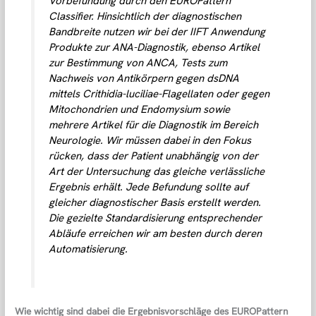
Vorbefundung durch den EUROPattern
Classifier. Hinsichtlich der diagnostischen
Bandbreite nutzen wir bei der IIFT Anwendung
Produkte zur ANA-Diagnostik, ebenso Artikel
zur Bestimmung von ANCA, Tests zum
Nachweis von Antikörpern gegen dsDNA
mittels Crithidia-luciliae-Flagellaten oder gegen
Mitochondrien und Endomysium sowie
mehrere Artikel für die Diagnostik im Bereich
Neurologie. Wir müssen dabei in den Fokus
rücken, dass der Patient unabhängig von der
Art der Untersuchung das gleiche verlässliche
Ergebnis erhält. Jede Befundung sollte auf
gleicher diagnostischer Basis erstellt werden.
Die gezielte Standardisierung entsprechender
Abläufe erreichen wir am besten durch deren
Automatisierung.
Wie wichtig sind dabei die Ergebnisvorschläge des EUROPattern