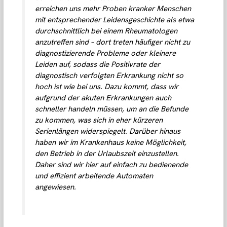
erreichen uns mehr Proben kranker Menschen
mit entsprechender Leidensgeschichte als etwa
durchschnittlich bei einem Rheumatologen
anzutreffen sind – dort treten häufiger nicht zu
diagnostizierende Probleme oder kleinere
Leiden auf, sodass die Positivrate der
diagnostisch verfolgten Erkrankung nicht so
hoch ist wie bei uns. Dazu kommt, dass wir
aufgrund der akuten Erkrankungen auch
schneller handeln müssen, um an die Befunde
zu kommen, was sich in eher kürzeren
Serienlängen widerspiegelt. Darüber hinaus
haben wir im Krankenhaus keine Möglichkeit,
den Betrieb in der Urlaubszeit einzustellen.
Daher sind wir hier auf einfach zu bedienende
und effizient arbeitende Automaten
angewiesen.