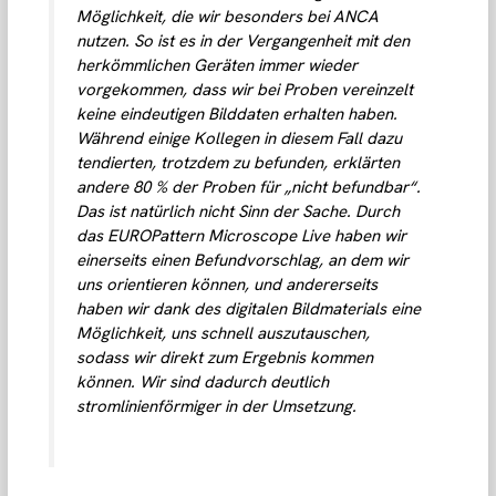
Möglichkeit, die wir besonders bei ANCA
nutzen. So ist es in der Vergangenheit mit den
herkömmlichen Geräten immer wieder
vorgekommen, dass wir bei Proben vereinzelt
keine eindeutigen Bilddaten erhalten haben.
Während einige Kollegen in diesem Fall dazu
tendierten, trotzdem zu befunden, erklärten
andere 80 % der Proben für „nicht befundbar“.
Das ist natürlich nicht Sinn der Sache. Durch
das EUROPattern Microscope Live haben wir
einerseits einen Befundvorschlag, an dem wir
uns orientieren können, und andererseits
haben wir dank des digitalen Bildmaterials eine
Möglichkeit, uns schnell auszutauschen,
sodass wir direkt zum Ergebnis kommen
können. Wir sind dadurch deutlich
stromlinienförmiger in der Umsetzung.