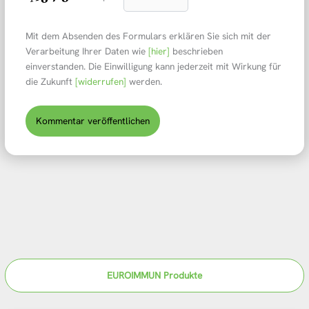
Mit dem Absenden des Formulars erklären Sie sich mit der
Verarbeitung Ihrer Daten wie
[hier]
beschrieben
einverstanden. Die Einwilligung kann jederzeit mit Wirkung für
die Zukunft
[widerrufen]
werden.
EUROIMMUN Produkte