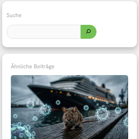
Suche
Ähnliche Beiträge