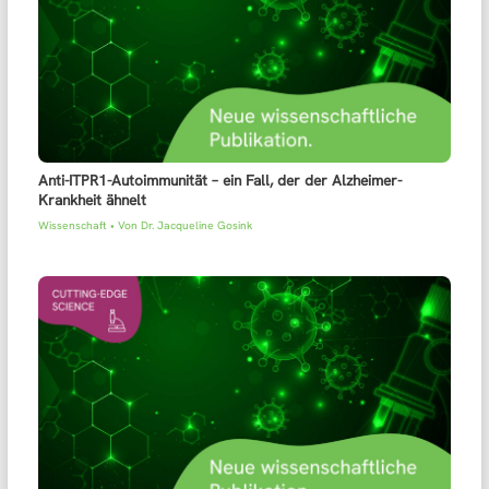
Anti-ITPR1-Autoimmunität – ein Fall, der der Alzheimer-
Krankheit ähnelt
Wissenschaft
• Von
Dr. Jacqueline Gosink