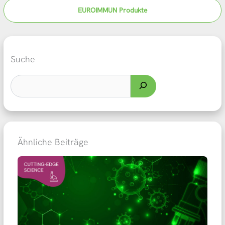
EUROIMMUN Produkte
Suche
Ähnliche Beiträge