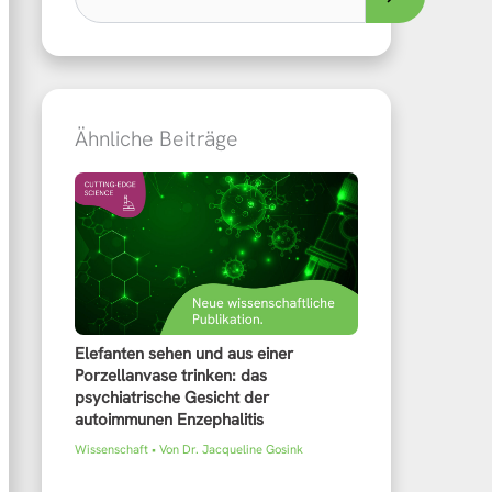
Ähnliche Beiträge
Elefanten sehen und aus einer
Porzellanvase trinken: das
psychiatrische Gesicht der
autoimmunen Enzephalitis
Wissenschaft
• Von
Dr. Jacqueline Gosink