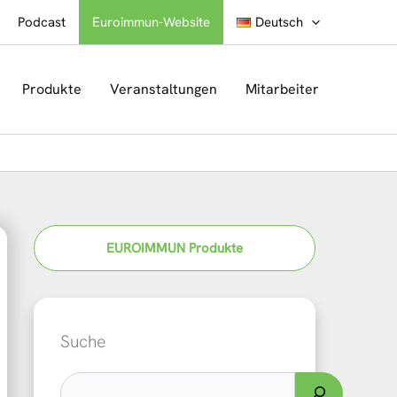
Podcast
Euroimmun-Website
Deutsch
Produkte
Veranstaltungen
Mitarbeiter
EUROIMMUN Produkte
Suche